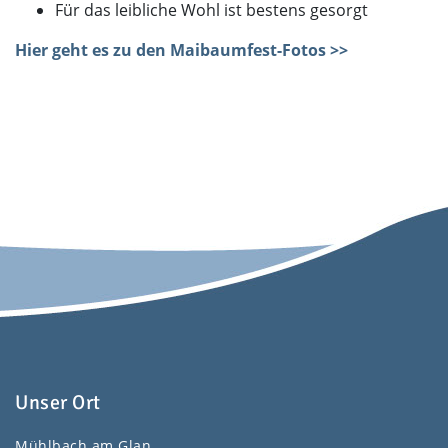
Für das leibliche Wohl ist bestens gesorgt
Hier geht es zu den Maibaumfest-Fotos >>
Unser Ort
Mühlbach am Glan