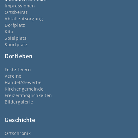
Impressionen
Ortsbeirat
Abfallentsorgung
Dorfplatz
Kita
Spielplatz
Sportplatz
Dorfleben
Feste feiern
Vereine
Handel/Gewerbe
Kirchengemeinde
Freizeitmöglichkeiten
Bildergalerie
Geschichte
Ortschronik