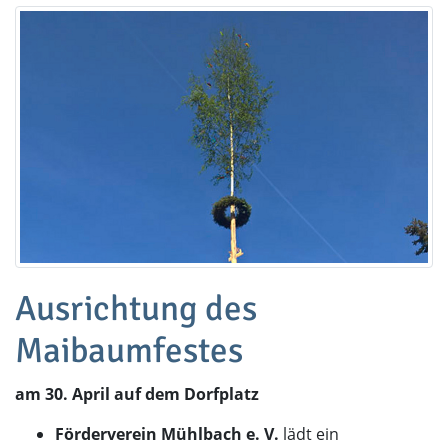
Ausrichtung des
Maibaumfestes
am 30. April auf dem Dorfplatz
Förderverein Mühlbach e. V.
lädt ein