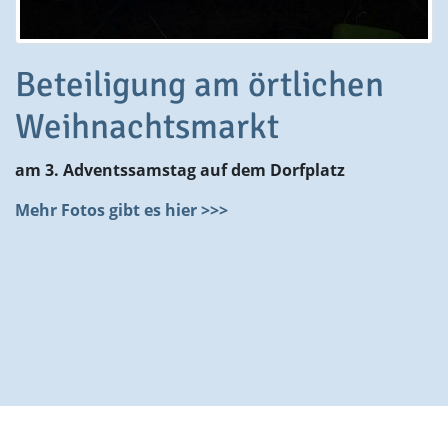
Beteiligung am örtlichen
Weihnachtsmarkt
am 3. Adventssamstag auf dem Dorfplatz
Mehr Fotos gibt es hier >>>