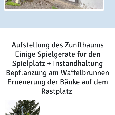
Aufstellung des Zunftbaums
Einige Spielgeräte für den
Spielplatz + Instandhaltung
Bepflanzung am Waffelbrunnen
Erneuerung der Bänke auf dem
Rastplatz