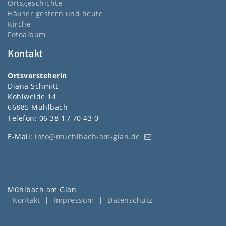
Ortsgeschichte
Häuser gestern und heute
Kirche
Fotoalbum
Kontakt
Ortsvorsteherin
Diana Schmitt
Kohlweide 14
66885 Mühlbach
Telefon: 06 38 1 / 70 43 0
E-Mail:
info@muehlbach-am-glan.de
Mühlbach am Glan
-
Kontakt
|
Impressum
|
Datenschutz