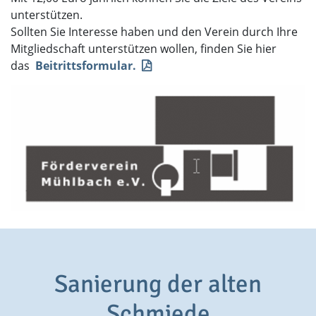
unterstützen.
Sollten Sie Interesse haben und den Verein durch Ihre
Mitgliedschaft unterstützen wollen, finden Sie hier
das
Beitrittsformular.
Sanierung der alten
Schmiede